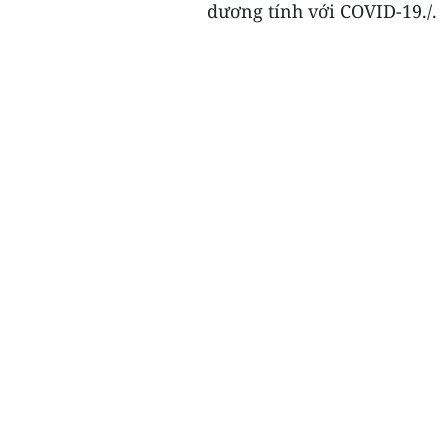
dương tính với COVID-19./.