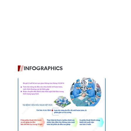
INFOGRAPHICS