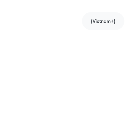
(Vietnam+)