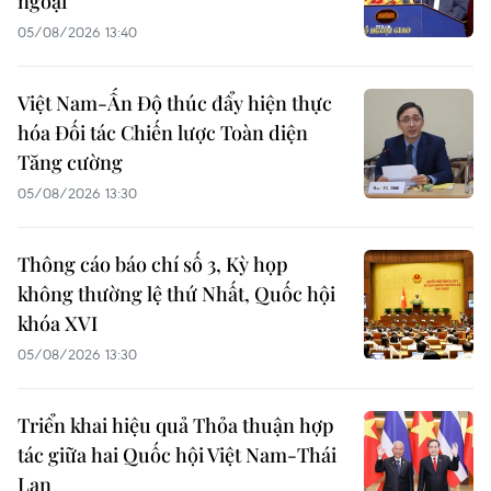
ngoại
05/08/2026 13:40
Việt Nam-Ấn Độ thúc đẩy hiện thực
hóa Đối tác Chiến lược Toàn diện
Tăng cường
05/08/2026 13:30
Thông cáo báo chí số 3, Kỳ họp
không thường lệ thứ Nhất, Quốc hội
khóa XVI
05/08/2026 13:30
Triển khai hiệu quả Thỏa thuận hợp
tác giữa hai Quốc hội Việt Nam-Thái
Lan