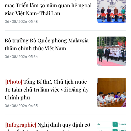
mạc Triển lãm 50 năm quan hệ ngoại
giao Việt Nam-Thái Lan
06/08/2026 05:48
Bộ trưởng Bộ Quốc phòng Malaysia
thăm chính thức Việt Nam
06/08/2026 05:34
Tổng Bí thư, Chủ tịch nước
Tô Lâm chủ trì làm việc với Đảng ủy
Chính phủ
06/08/2026 04:35
Nghị định quy định cơ