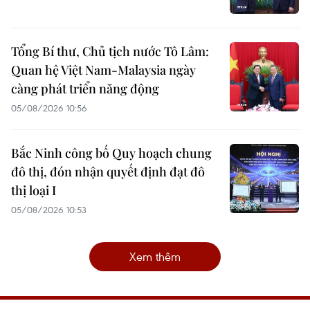
Tổng Bí thư, Chủ tịch nước Tô Lâm:
Quan hệ Việt Nam-Malaysia ngày
càng phát triển năng động
05/08/2026 10:56
Bắc Ninh công bố Quy hoạch chung
đô thị, đón nhận quyết định đạt đô
thị loại I
05/08/2026 10:53
Xem thêm