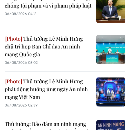
chống tội phạm và vi phạm pháp luật
06/08/2026 04:13
Thủ tướng Lê Minh Hưng
chủ trì họp Ban Chỉ đạo An ninh
mạng Quốc gia
06/08/2026 03:02
Thủ tướng Lê Minh Hưng
phát động hưởng ứng ngày An ninh
mạng Việt Nam
06/08/2026 02:39
Thủ tướng: Bảo đảm an ninh mạng