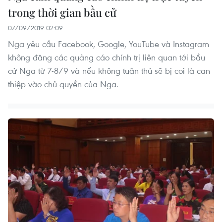
trong thời gian bầu cử
07/09/2019 02:09
Nga yêu cầu Facebook, Google, YouTube và Instagram
không đăng các quảng cáo chính trị liên quan tới bầu
cử Nga từ 7-8/9 và nếu không tuân thủ sẽ bị coi là can
thiệp vào chủ quyền của Nga.