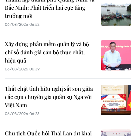
Bắc Ninh: Phát triển hai cực tăng
trưởng mới
06/08/2026 06:52
Xây dựng phần mềm quản lý và bộ
chỉ số đánh giá cán bộ thực chất,
hiệu quả
06/08/2026 06:39
Thắt chặt tình hữu nghị sắt son giữa
các cựu chuyên gia quân sự Nga với
Việt Nam
06/08/2026 06:23
Chủ tịch Quốc hội Thái Lan dự khai