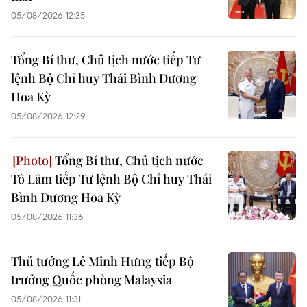
05/08/2026 12:35
Tổng Bí thư, Chủ tịch nước tiếp Tư
lệnh Bộ Chỉ huy Thái Bình Dương
Hoa Kỳ
05/08/2026 12:29
Tổng Bí thư, Chủ tịch nước
Tô Lâm tiếp Tư lệnh Bộ Chỉ huy Thái
Bình Dương Hoa Kỳ
05/08/2026 11:36
Thủ tướng Lê Minh Hưng tiếp Bộ
trưởng Quốc phòng Malaysia
05/08/2026 11:31