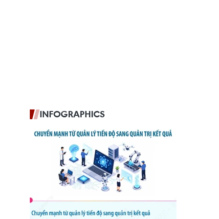
INFOGRAPHICS