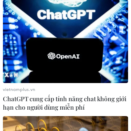
vietnamplus.vn
ChatGPT cung cấp tính năng chat không giới
hạn cho người dùng miễn phí