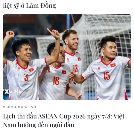
liệt sỹ ở Lâm Đồng
vietnamplus.vn
Lịch thi đấu ASEAN Cup 2026 ngày 7/8: Việt
Nam hướng đến ngôi đầu