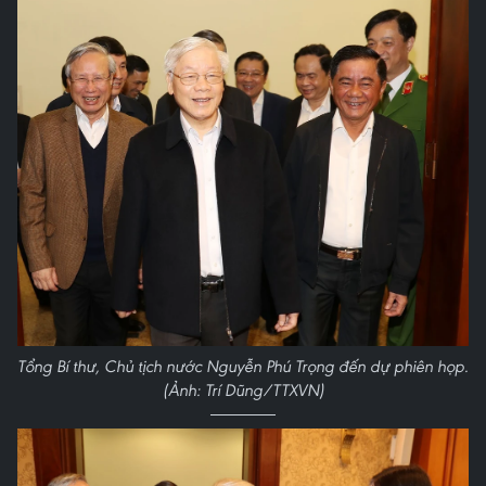
Tổng Bí thư, Chủ tịch nước Nguyễn Phú Trọng đến dự phiên họp.
(Ảnh: Trí Dũng/TTXVN)