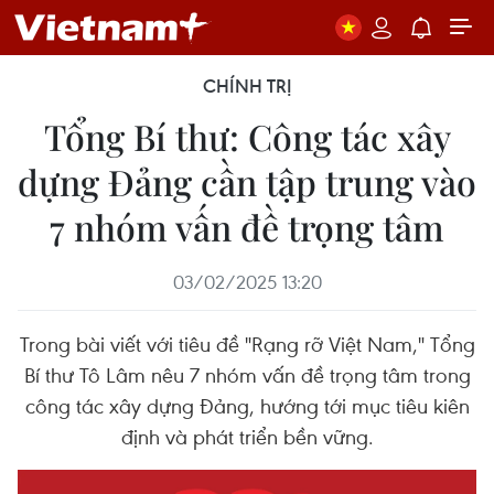
CHÍNH TRỊ
Tổng Bí thư: Công tác xây
dựng Đảng cần tập trung vào
7 nhóm vấn đề trọng tâm
03/02/2025 13:20
Trong bài viết với tiêu đề "Rạng rỡ Việt Nam," Tổng
Bí thư Tô Lâm nêu 7 nhóm vấn đề trọng tâm trong
công tác xây dựng Đảng, hướng tới mục tiêu kiên
định và phát triển bền vững.