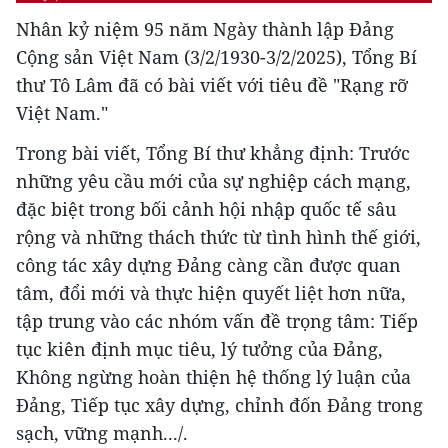
Nhân kỷ niệm 95 năm Ngày thành lập Đảng
Cộng sản Việt Nam (3/2/1930-3/2/2025), Tổng Bí
thư Tô Lâm đã có bài viết với tiêu đề "Rạng rỡ
Việt Nam."
Trong bài viết, Tổng Bí thư khẳng định: Trước
những yêu cầu mới của sự nghiệp cách mạng,
đặc biệt trong bối cảnh hội nhập quốc tế sâu
rộng và những thách thức từ tình hình thế giới,
công tác xây dựng Đảng càng cần được quan
tâm, đổi mới và thực hiện quyết liệt hơn nữa,
tập trung vào các nhóm vấn đề trọng tâm: Tiếp
tục kiên định mục tiêu, lý tưởng của Đảng,
Không ngừng hoàn thiện hệ thống lý luận của
Đảng, Tiếp tục xây dựng, chỉnh đốn Đảng trong
sạch, vững mạnh.../.