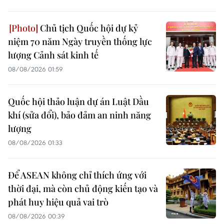
Chủ tịch Quốc hội dự kỷ
niệm 70 năm Ngày truyền thống lực
lượng Cảnh sát kinh tế
08/08/2026 01:59
Quốc hội thảo luận dự án Luật Dầu
khí (sửa đổi), bảo đảm an ninh năng
lượng
08/08/2026 01:33
Để ASEAN không chỉ thích ứng với
thời đại, mà còn chủ động kiến tạo và
phát huy hiệu quả vai trò
08/08/2026 00:39