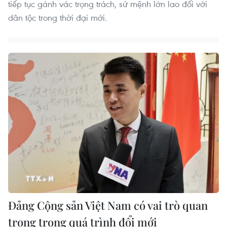
tiếp tục gánh vác trọng trách, sứ mệnh lớn lao đối với
dân tộc trong thời đại mới.
Đảng Cộng sản Việt Nam có vai trò quan
trọng trong quá trình đổi mới