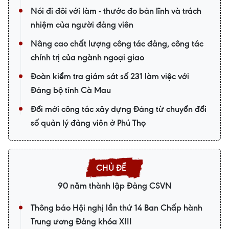
Nói đi đôi với làm - thước đo bản lĩnh và trách
nhiệm của người đảng viên
Nâng cao chất lượng công tác đảng, công tác
chính trị của ngành ngoại giao
Đoàn kiểm tra giám sát số 231 làm việc với
Đảng bộ tỉnh Cà Mau
Đổi mới công tác xây dựng Đảng từ chuyển đổi
số quản lý đảng viên ở Phú Thọ
90 năm thành lập Đảng CSVN
Thông báo Hội nghị lần thứ 14 Ban Chấp hành
Trung ương Đảng khóa XIII