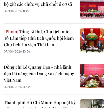
bộ giữ các chức vụ chủ chốt ở cơ sở
07/08/2026 11:49
Tổng Bí thư, Chủ tịch nước
Tô Lâm tiếp Chủ tịch Quốc hội kiêm
Chủ tịch Hạ viện Thái Lan
07/08/2026 10:54
Đồng chí Lê Quang Đạo - nhà lãnh
đạo tài năng của Đảng và cách mạng
Việt Nam
07/08/2026 09:49
Thành phố Hồ Chí Minh: Họp mặt kỷ