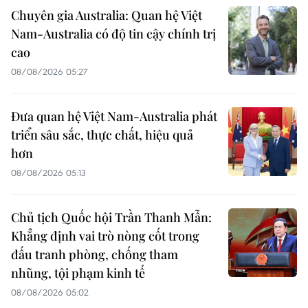
Chuyên gia Australia: Quan hệ Việt
Nam-Australia có độ tin cậy chính trị
cao
08/08/2026 05:27
Đưa quan hệ Việt Nam-Australia phát
triển sâu sắc, thực chất, hiệu quả
hơn
08/08/2026 05:13
Chủ tịch Quốc hội Trần Thanh Mẫn:
Khẳng định vai trò nòng cốt trong
đấu tranh phòng, chống tham
nhũng, tội phạm kinh tế
08/08/2026 05:02