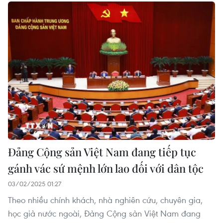
Đảng Cộng sản Việt Nam đang tiếp tục
gánh vác sứ mệnh lớn lao đối với dân tộc
03/02/2025 01:27
Theo nhiều chính khách, nhà nghiên cứu, chuyên gia,
học giả nước ngoài, Đảng Cộng sản Việt Nam đang