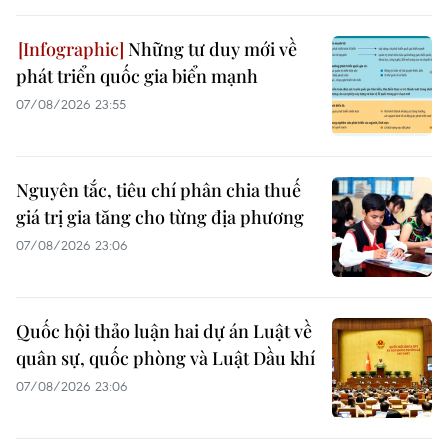
Những tư duy mới về
phát triển quốc gia biển mạnh
07/08/2026 23:55
Nguyên tắc, tiêu chí phân chia thuế
giá trị gia tăng cho từng địa phương
07/08/2026 23:06
Quốc hội thảo luận hai dự án Luật về
quân sự, quốc phòng và Luật Dầu khí
07/08/2026 23:06