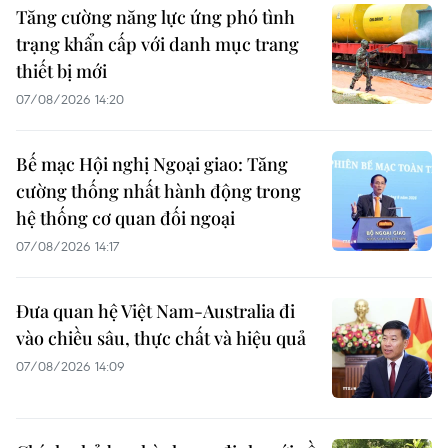
Tăng cường năng lực ứng phó tình
trạng khẩn cấp với danh mục trang
thiết bị mới
07/08/2026 14:20
Bế mạc Hội nghị Ngoại giao: Tăng
cường thống nhất hành động trong
hệ thống cơ quan đối ngoại
07/08/2026 14:17
Đưa quan hệ Việt Nam-Australia đi
vào chiều sâu, thực chất và hiệu quả
07/08/2026 14:09