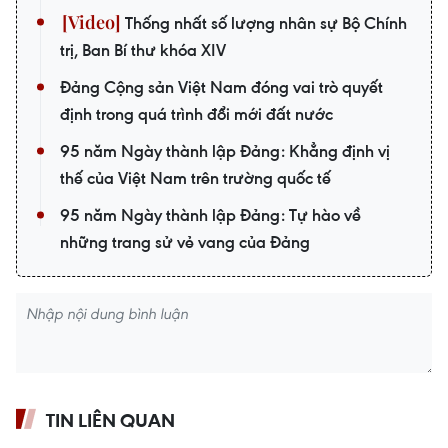
Thống nhất số lượng nhân sự Bộ Chính
trị, Ban Bí thư khóa XIV
Đảng Cộng sản Việt Nam đóng vai trò quyết
định trong quá trình đổi mới đất nước
95 năm Ngày thành lập Đảng: Khẳng định vị
thế của Việt Nam trên trường quốc tế
95 năm Ngày thành lập Đảng: Tự hào về
những trang sử vẻ vang của Đảng
TIN LIÊN QUAN