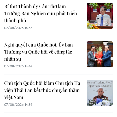
Bí thư Thành ủy Cần Thơ làm
Trưởng Ban Nghiên cứu phát triển
thành phố
07/08/2026 14:57
Nghị quyết của Quốc hội, Ủy ban
Thường vụ Quốc hội về công tác
nhân sự
07/08/2026 14:44
Chủ tịch Quốc hội kiêm Chủ tịch Hạ
viện Thái Lan kết thúc chuyến thăm
Việt Nam
07/08/2026 14:34