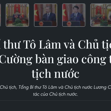
 thư Tô Lâm và Chủ t
Cường bàn giao công 
tịch nước
 Chủ tịch, Tổng Bí thư Tô Lâm và Chủ tịch nước Lương
tác của Chủ tịch nước.