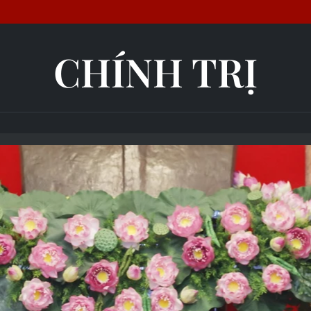
CHÍNH TRỊ