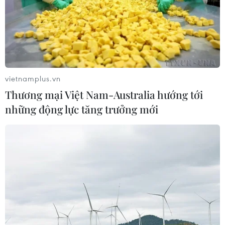
vietnamplus.vn
Thương mại Việt Nam-Australia hướng tới
những động lực tăng trưởng mới