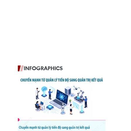
INFOGRAPHICS