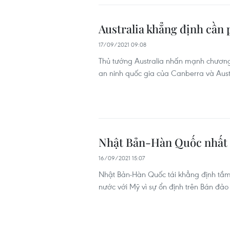
Australia khẳng định cần 
17/09/2021 09:08
Thủ tướng Australia nhấn mạnh chương 
an ninh quốc gia của Canberra và Austr
Nhật Bản-Hàn Quốc nhất trí
16/09/2021 15:07
Nhật Bản-Hàn Quốc tái khẳng định tầm
nước với Mỹ vì sự ổn định trên Bán đảo 