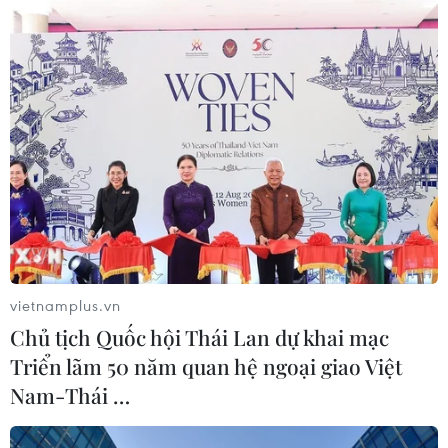
vietnamplus.vn
Chủ tịch Quốc hội Thái Lan dự khai mạc
Triển lãm 50 năm quan hệ ngoại giao Việt
Nam-Thái …