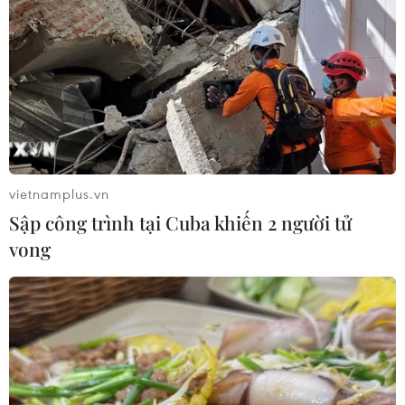
vietnamplus.vn
Sập công trình tại Cuba khiến 2 người tử
vong