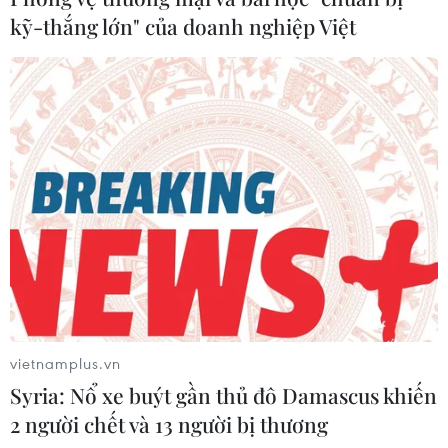
kỹ-thắng lớn" của doanh nghiệp Việt
vietnamplus.vn
Syria: Nổ xe buýt gần thủ đô Damascus khiến
2 người chết và 13 người bị thương