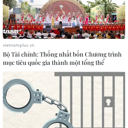
vietnamplus.vn
Bộ Tài chính: Thống nhất bốn Chương trình
mục tiêu quốc gia thành một tổng thể