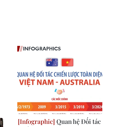
INFOGRAPHICS
Quan hệ Đối tác