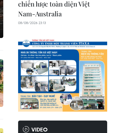
chiến lược toàn diện Việt
Nam-Australia
08/08/2026 23:13
VIDEO