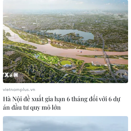
vietnamplus.vn
Hà Nội đề xuất gia hạn 6 tháng đối với 6 dự
án đầu tư quy mô lớn