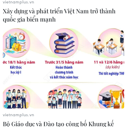
vietnamplus.vn
Xây dựng và phát triển Việt Nam trở thành
quốc gia biển mạnh
vietnamplus.vn
Bộ Giáo dục và Đào tạo công bố Khung kế