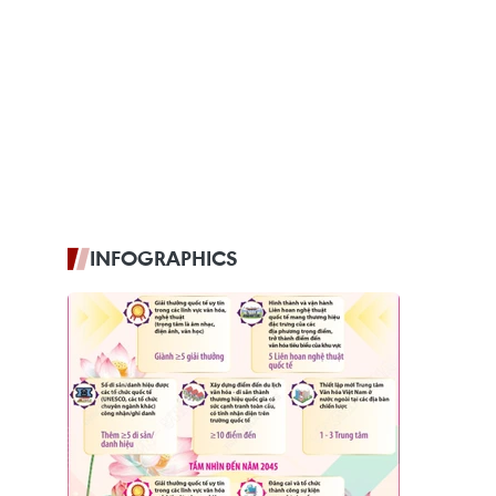
INFOGRAPHICS