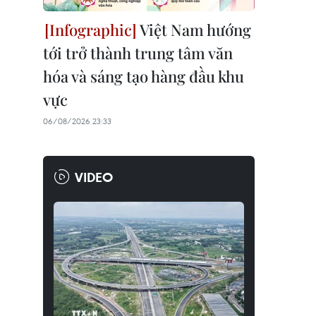
Việt Nam hướng
tới trở thành trung tâm văn
hóa và sáng tạo hàng đầu khu
vực
06/08/2026 23:33
VIDEO