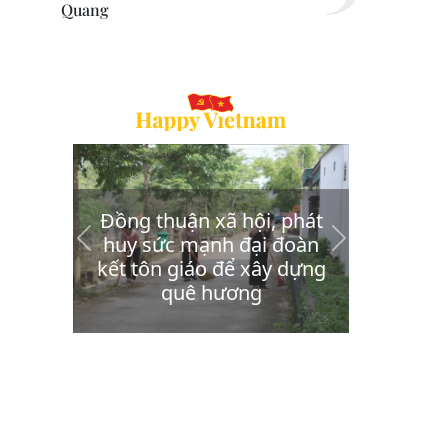
Quang