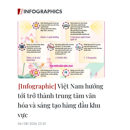
INFOGRAPHICS
Việt Nam hướng
tới trở thành trung tâm văn
hóa và sáng tạo hàng đầu khu
vực
06/08/2026 23:33