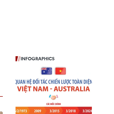
INFOGRAPHICS