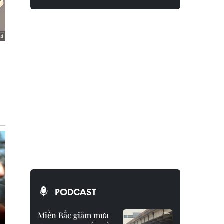
PODCAST
Miền Bắc giảm mưa