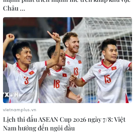
Châu …
vietnamplus.vn
Lịch thi đấu ASEAN Cup 2026 ngày 7/8: Việt
Nam hướng đến ngôi đầu