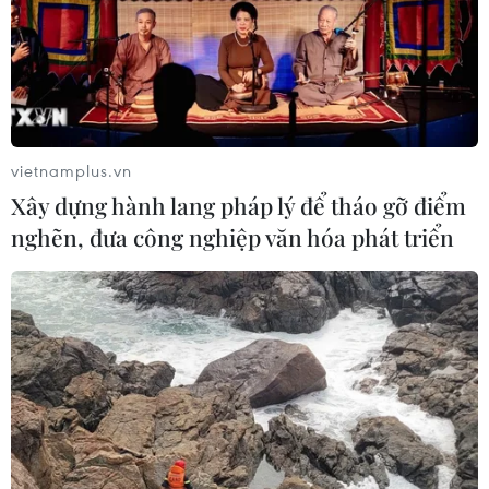
vietnamplus.vn
Xây dựng hành lang pháp lý để tháo gỡ điểm
nghẽn, đưa công nghiệp văn hóa phát triển