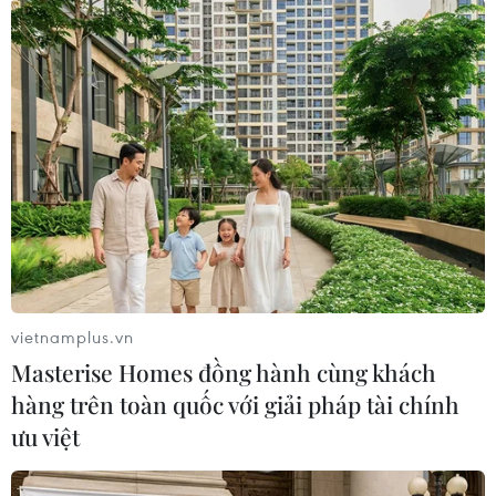
vietnamplus.vn
Masterise Homes đồng hành cùng khách
hàng trên toàn quốc với giải pháp tài chính
ưu việt