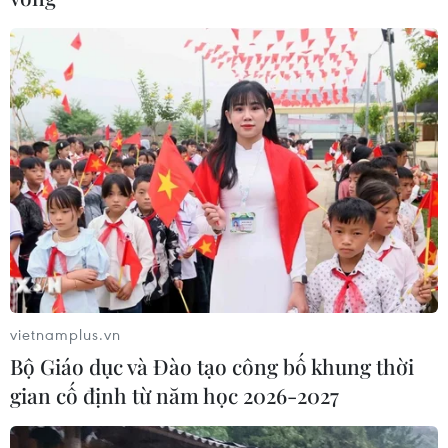
vietnamplus.vn
Bộ Giáo dục và Đào tạo công bố khung thời
gian cố định từ năm học 2026-2027