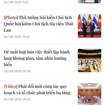
06/08/2026 11:01
Thủ tướng hội kiến Chủ tịch
Quốc hội kiêm Chủ tịch Hạ viện Thái
Lan
06/08/2026 10:42
Đề xuất luật hóa việc thiết lập hành
lang không gian, tầm nhìn hướng
biển
06/08/2026 09:58
Phải đổi mới công tác quy
hoạch và tổ chức phát triển hạ tầng
06/08/2026 09:53