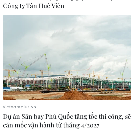
Công ty Tân Huê Viên
vietnamplus.vn
Dự án Sân bay Phú Quốc tăng tốc thi công, sẽ
cán mốc vận hành từ tháng 4/2027