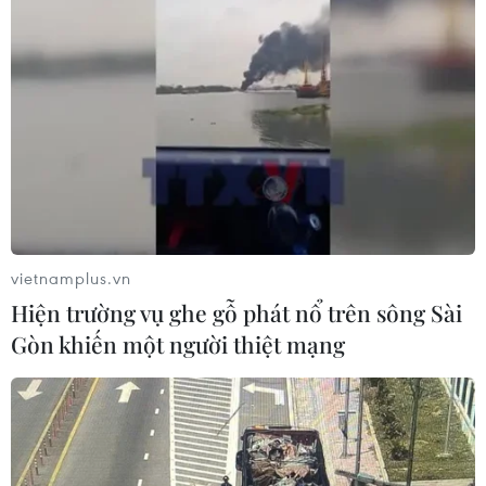
vietnamplus.vn
Hiện trường vụ ghe gỗ phát nổ trên sông Sài
Gòn khiến một người thiệt mạng