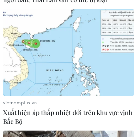
vietnamplus.vn
Xuất hiện áp thấp nhiệt đới trên khu vực vịnh
Bắc Bộ