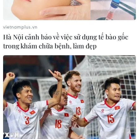
vietnamplus.vn
Hà Nội cảnh báo về việc sử dụng tế bào gốc
trong khám chữa bệnh, làm đẹp