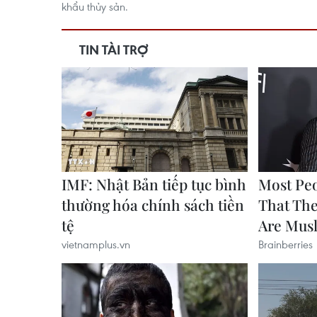
khẩu thủy sản.