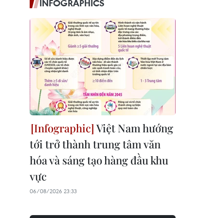
INFOGRAPHICS
Việt Nam hướng
tới trở thành trung tâm văn
hóa và sáng tạo hàng đầu khu
vực
06/08/2026 23:33