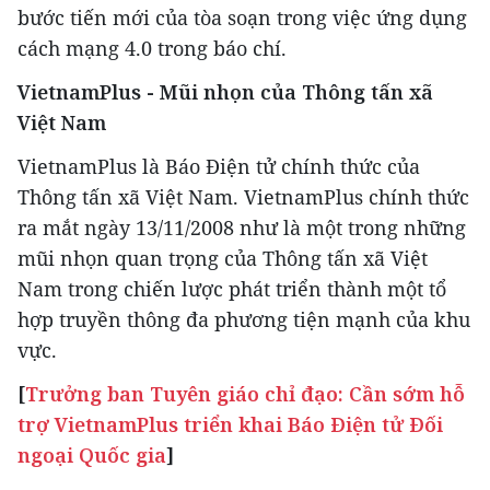
bước tiến mới của tòa soạn trong việc ứng dụng
cách mạng 4.0 trong báo chí.
VietnamPlus - Mũi nhọn của Thông tấn xã
Việt Nam
VietnamPlus là Báo Điện tử chính thức của
Thông tấn xã Việt Nam. VietnamPlus chính thức
ra mắt ngày 13/11/2008 như là một trong những
mũi nhọn quan trọng của Thông tấn xã Việt
Nam trong chiến lược phát triển thành một tổ
hợp truyền thông đa phương tiện mạnh của khu
vực.
[
Trưởng ban Tuyên giáo chỉ đạo: Cần sớm hỗ
trợ VietnamPlus triển khai Báo Điện tử Đối
ngoại Quốc gia
]