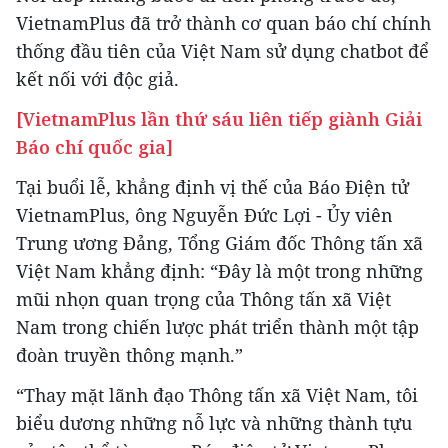
VietnamPlus đã trở thành cơ quan báo chí chính
thống đầu tiên của Việt Nam sử dụng chatbot để
kết nối với độc giả.
[VietnamPlus lần thứ sáu liên tiếp giành Giải
Báo chí quốc gia]
Tại buổi lễ, khẳng định vị thế của Báo Điện tử
VietnamPlus, ông Nguyễn Đức Lợi - Ủy viên
Trung ương Đảng, Tổng Giám đốc Thông tấn xã
Việt Nam khẳng định: “Đây là một trong những
mũi nhọn quan trọng của Thông tấn xã Việt
Nam trong chiến lược phát triển thành một tập
đoàn truyền thông mạnh.”
“Thay mặt lãnh đạo Thông tấn xã Việt Nam, tôi
biểu dương những nỗ lực và những thành tựu