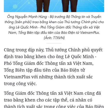
Ông Nguyễn Mạnh Hùng - Bộ trưởng Bộ Thông tin và Truyền
thông (bên phải) trao bằng khen của Thủ tướng Chính phủ cho
ông Lê Quốc Minh - Phó Tổng Giám đốc Thông tấn xã Việt
Nam, Tổng Biên tập đầu tiên của Báo Điện tử VietnamPlus.
(Ảnh: TTXVN)
Cũng trong dịp này, Thủ tướng Chính phủ quyết
định trao bằng khen cho ông Lê Quốc Minh -
Phó Tổng Giám đốc Thông tấn xã Việt Nam,
Tổng Biên tập đầu tiên của Báo Điện tử
VietnamPlus với những thành tích xuất sắc
trong công việc.
Tổng Giám đốc Thông tấn xã Việt Nam cũng đã
trao bằng khen cho các tập thể, cá nhân có
thành tích xuất sắc trong công việc của Báo Điện