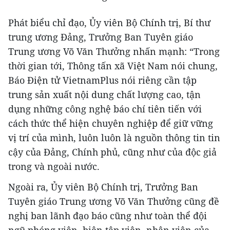
Phát biểu chỉ đạo, Ủy viên Bộ Chính trị, Bí thư
trung ương Đảng, Trưởng Ban Tuyên giáo
Trung ương Võ Văn Thưởng nhấn mạnh: “Trong
thời gian tới, Thông tấn xã Việt Nam nói chung,
Báo Điện tử VietnamPlus nói riêng cần tập
trung sản xuất nội dung chất lượng cao, tận
dụng những công nghệ báo chí tiên tiến với
cách thức thể hiện chuyên nghiệp để giữ vững
vị trí của mình, luôn luôn là nguồn thông tin tin
cậy của Đảng, Chính phủ, cũng như của độc giả
trong và ngoài nước.
Ngoài ra, Ủy viên Bộ Chính trị, Trưởng Ban
Tuyên giáo Trung ương Võ Văn Thưởng cũng đề
nghị ban lãnh đạo báo cũng như toàn thể đội