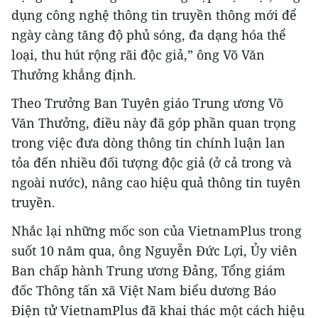
dụng công nghệ thông tin truyền thông mới để
ngày càng tăng độ phủ sóng, đa dạng hóa thể
loại, thu hút rộng rãi độc giả,” ông Võ Văn
Thưởng khẳng định.
Theo Trưởng Ban Tuyên giáo Trung ương Võ
Văn Thưởng, điều này đã góp phần quan trọng
trong việc đưa dòng thông tin chính luận lan
tỏa đến nhiều đối tượng độc giả (ở cả trong và
ngoài nước), nâng cao hiệu quả thông tin tuyên
truyền.
Nhắc lại những mốc son của VietnamPlus trong
suốt 10 năm qua, ông Nguyễn Đức Lợi, Ủy viên
Ban chấp hành Trung ương Đảng, Tổng giám
đốc Thông tấn xã Việt Nam biểu dương Báo
Điện tử VietnamPlus đã khai thác một cách hiệu