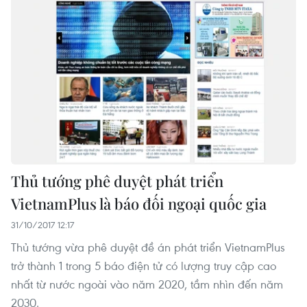
Thủ tướng phê duyệt phát triển
VietnamPlus là báo đối ngoại quốc gia
31/10/2017 12:17
Thủ tướng vừa phê duyệt đề án phát triển VietnamPlus
trở thành 1 trong 5 báo điện tử có lượng truy cập cao
nhất từ nước ngoài vào năm 2020, tầm nhìn đến năm
2030.