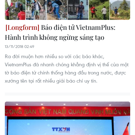
Báo điện tử VietnamPlus:
Hành trình không ngừng sáng tạo
13/11/2018 02:49
Ra đời muộn hơn nhiều so với các báo khác,
VietnamPlus đã nhanh chóng khẳng định vị thế của một
tờ báo điện tử chính thống hàng đầu trong nước, được
xướng tên tại rất nhiều giải báo chí uy tín.