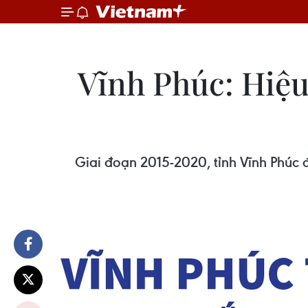
Vĩnh Phúc: Hiệu
Giai đoạn 2015-2020, tỉnh Vĩnh Phúc đ