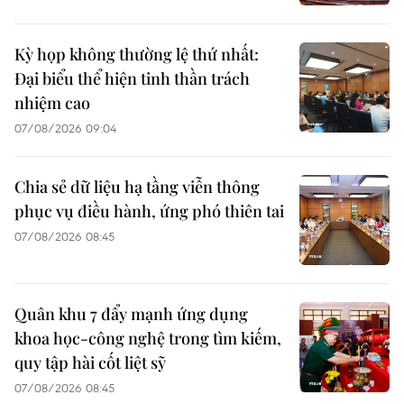
Kỳ họp không thường lệ thứ nhất:
Đại biểu thể hiện tinh thần trách
nhiệm cao
07/08/2026 09:04
Chia sẻ dữ liệu hạ tầng viễn thông
phục vụ điều hành, ứng phó thiên tai
07/08/2026 08:45
Quân khu 7 đẩy mạnh ứng dụng
khoa học-công nghệ trong tìm kiếm,
quy tập hài cốt liệt sỹ
07/08/2026 08:45