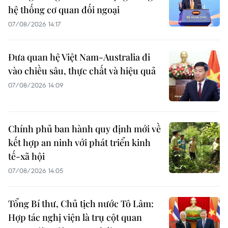
hệ thống cơ quan đối ngoại
07/08/2026 14:17
Đưa quan hệ Việt Nam-Australia đi
vào chiều sâu, thực chất và hiệu quả
07/08/2026 14:09
Chính phủ ban hành quy định mới về
kết hợp an ninh với phát triển kinh
tế-xã hội
07/08/2026 14:05
Tổng Bí thư, Chủ tịch nước Tô Lâm:
Hợp tác nghị viện là trụ cột quan