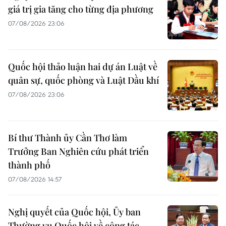
giá trị gia tăng cho từng địa phương
07/08/2026 23:06
Quốc hội thảo luận hai dự án Luật về
quân sự, quốc phòng và Luật Dầu khí
07/08/2026 23:06
Bí thư Thành ủy Cần Thơ làm
Trưởng Ban Nghiên cứu phát triển
thành phố
07/08/2026 14:57
Nghị quyết của Quốc hội, Ủy ban
Thường vụ Quốc hội về công tác