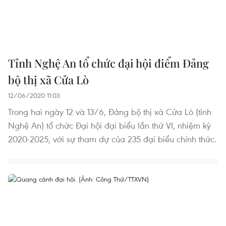
Tỉnh Nghệ An tổ chức đại hội điểm Đảng
bộ thị xã Cửa Lò
12/06/2020 11:03
Trong hai ngày 12 và 13/6, Đảng bộ thị xã Cửa Lò (tỉnh
Nghệ An) tổ chức Đại hội đại biểu lần thứ VI, nhiệm kỳ
2020-2025, với sự tham dự của 235 đại biểu chính thức.