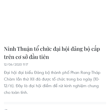
Ninh Thuận tổ chức đại hội đảng bộ cấp
trên cơ sở đầu tiên
12/06/2020 11:17
Đại hội đại biểu Đảng bộ thành phố Phan Rang-Tháp
Chàm lần thứ XII đã được tổ chức trong ba ngày (10-
12/6). Đây là đại hội điểm để rút kinh nghiệm chung
cho toàn tỉnh.