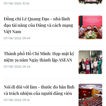
07/08/2026 10:54
Đồng chí Lê Quang Đạo - nhà lãnh
đạo tài năng của Đảng và cách mạng
Việt Nam
07/08/2026 09:49
Thành phố Hồ Chí Minh: Họp mặt kỷ
niệm 59 năm Ngày thành lập ASEAN
07/08/2026 09:26
Nói đi đôi với làm - thước đo bản lĩnh
và trách nhiệm của người đảng viên
07/08/2026 09:14