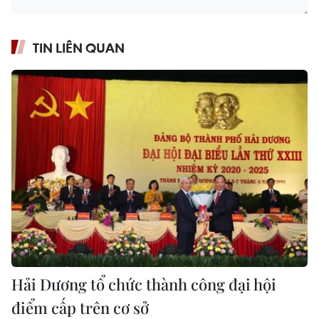
TIN LIÊN QUAN
Hải Dương tổ chức thành công đại hội
điểm cấp trên cơ sở