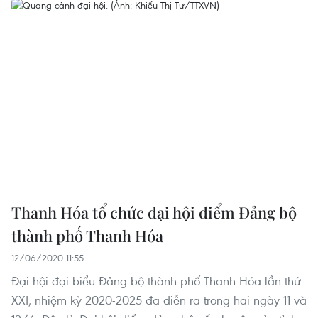
Thanh Hóa tổ chức đại hội điểm Đảng bộ
thành phố Thanh Hóa
12/06/2020 11:55
Đại hội đại biểu Đảng bộ thành phố Thanh Hóa lần thứ
XXI, nhiệm kỳ 2020-2025 đã diễn ra trong hai ngày 11 và