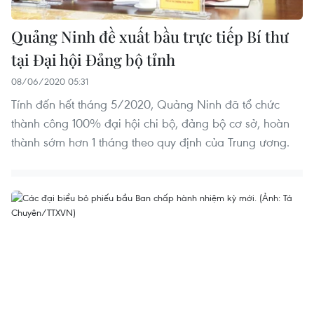
Quảng Ninh đề xuất bầu trực tiếp Bí thư
tại Đại hội Đảng bộ tỉnh
08/06/2020 05:31
Tính đến hết tháng 5/2020, Quảng Ninh đã tổ chức
thành công 100% đại hội chi bộ, đảng bộ cơ sở, hoàn
thành sớm hơn 1 tháng theo quy định của Trung ương.