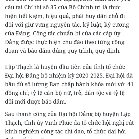
cầu tại Chỉ thị số 35 của Bộ Chính trị là thực
hiện tiết kiệm, hiệu quả, phát huy dân chủ đi
đôi với giữ vững nguyên tắc, kỷ luật, kỷ cương
của Đảng. Công tác chuẩn bị của các cấp ủy
Đảng được thực hiện chu đáo theo từng công
đoạn và bảo đảm đúng quy trình, quy định.
Lập Thạch là huyện đầu tiên của tỉnh tổ chức
Đại hội Đảng bộ nhiệm kỳ 2020-2025. Đại hội đã
bầu đủ số lượng Ban chấp hành khóa mới với 41
đồng chí; tỷ lệ cán bộ nữ, trẻ, dân tộc và tỷ lệ
đổi mới được bảo đảm.
Sau thành công của Đại hội Đảng bộ huyện Lập
Thạch, tỉnh ủy Vĩnh Phúc đã tổ chức hội nghị rút
kinh nghiệm công tác chỉ đạo, tổ chức đại hội