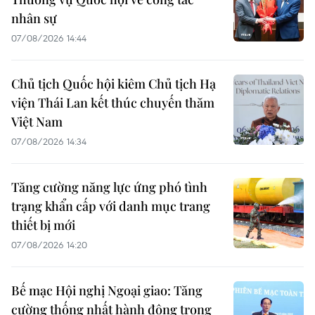
nhân sự
07/08/2026 14:44
Chủ tịch Quốc hội kiêm Chủ tịch Hạ
viện Thái Lan kết thúc chuyến thăm
Việt Nam
07/08/2026 14:34
Tăng cường năng lực ứng phó tình
trạng khẩn cấp với danh mục trang
thiết bị mới
07/08/2026 14:20
Bế mạc Hội nghị Ngoại giao: Tăng
cường thống nhất hành động trong