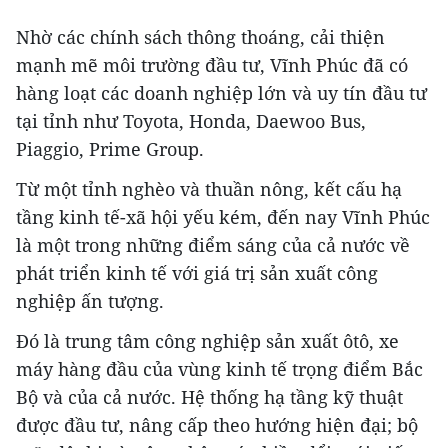
Nhờ các chính sách thông thoáng, cải thiện
mạnh mẽ môi trường đầu tư, Vĩnh Phúc đã có
hàng loạt các doanh nghiệp lớn và uy tín đầu tư
tại tỉnh như Toyota, Honda, Daewoo Bus,
Piaggio, Prime Group.
Từ một tỉnh nghèo và thuần nông, kết cấu hạ
tầng kinh tế-xã hội yếu kém, đến nay Vĩnh Phúc
là một trong những điểm sáng của cả nước về
phát triển kinh tế với giá trị sản xuất công
nghiệp ấn tượng.
Đó là trung tâm công nghiệp sản xuất ôtô, xe
máy hàng đầu của vùng kinh tế trọng điểm Bắc
Bộ và của cả nước. Hệ thống hạ tầng kỹ thuật
được đầu tư, nâng cấp theo hướng hiện đại; bộ