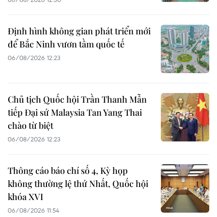
Định hình không gian phát triển mới
để Bắc Ninh vươn tầm quốc tế
06/08/2026 12:23
Chủ tịch Quốc hội Trần Thanh Mẫn
tiếp Đại sứ Malaysia Tan Yang Thai
chào từ biệt
06/08/2026 12:23
Thông cáo báo chí số 4, Kỳ họp
không thường lệ thứ Nhất, Quốc hội
khóa XVI
06/08/2026 11:54