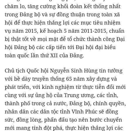
chăm lo, tăng cường khối đoàn kết thống nhất
trong Đảng bộ và sự đồng thuận trong toàn xã
hội để thực hiện thắng lợi các mục tiêu nhiệm
vụ năm 2015, kế hoạch 5 năm 2011-2015, chuẩn
bị thật tốt về mọi mặt để tổ chức thành công Đại
hội Đảng bộ các cấp tiến tới Đại hội đại biểu
toàn quốc lần thứ XII của Đảng.
Chủ tịch Quốc hội Nguyễn Sinh Hùng tin tưởng
với bề dày truyền thống 65 năm xây dựng và
phát triển, với kinh nghiệm từ thực tiễn đổi mới
cùng với sự ủng hộ của Trung ương, các tỉnh,
thành phố trong cả nước, Đảng bộ, chính quyền,
nhân dân các dân tộc tỉnh Vĩnh Phúc sẽ đồng
sức, đồng lòng, phấn đấu tạo nên bước chuyển
mới mang tính đột phá, thực hiện thắng lợi các