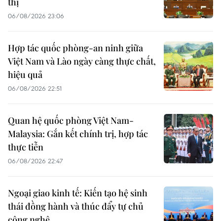
thị
06/08/2026 23:06
Hợp tác quốc phòng-an ninh giữa
Việt Nam và Lào ngày càng thực chất,
hiệu quả
06/08/2026 22:51
Quan hệ quốc phòng Việt Nam-
Malaysia: Gắn kết chính trị, hợp tác
thực tiễn
06/08/2026 22:47
Ngoại giao kinh tế: Kiến tạo hệ sinh
thái đồng hành và thúc đẩy tự chủ
công nghệ