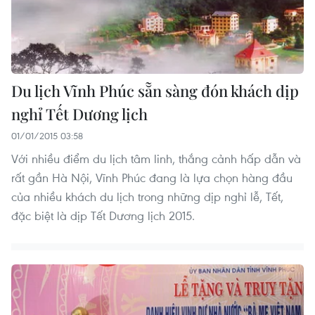
Du lịch Vĩnh Phúc sẵn sàng đón khách dịp
nghỉ Tết Dương lịch
01/01/2015 03:58
Với nhiều điểm du lịch tâm linh, thắng cảnh hấp dẫn và
rất gần Hà Nội, Vĩnh Phúc đang là lựa chọn hàng đầu
của nhiều khách du lịch trong những dịp nghỉ lễ, Tết,
đặc biệt là dịp Tết Dương lịch 2015.