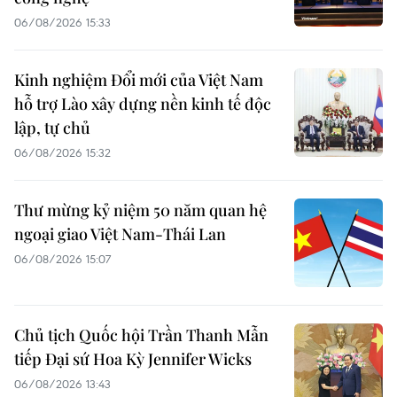
06/08/2026 15:33
Kinh nghiệm Đổi mới của Việt Nam
hỗ trợ Lào xây dựng nền kinh tế độc
lập, tự chủ
06/08/2026 15:32
Thư mừng kỷ niệm 50 năm quan hệ
ngoại giao Việt Nam-Thái Lan
06/08/2026 15:07
Chủ tịch Quốc hội Trần Thanh Mẫn
tiếp Đại sứ Hoa Kỳ Jennifer Wicks
06/08/2026 13:43