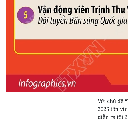
Với chủ đề 
2025 tôn vin
diễn ra tối 