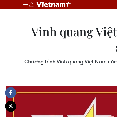
Vinh quang Việt
Chương trình Vinh quang Việt Nam năm 