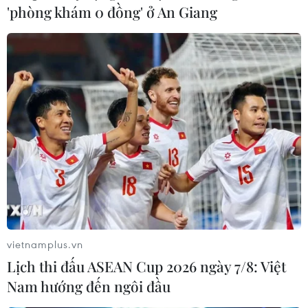
'phòng khám 0 đồng' ở An Giang
vietnamplus.vn
Lịch thi đấu ASEAN Cup 2026 ngày 7/8: Việt
Nam hướng đến ngôi đầu