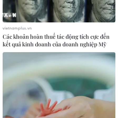
vietnamplus.vn
Các khoản hoàn thuế tác động tích cực đến
kết quả kinh doanh của doanh nghiệp Mỹ