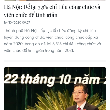
Hà Nội: Để lại 3,5% chỉ tiêu công chức và
viên chức để tinh giản
16/10/2020 09:27
Thành phố Hà Nội tiếp tục tổ chức đăng ký chỉ tiêu
tuyển dụng công chức, viên chức, công chức cấp xã
năm 2020, trong đó để lại 3,5% chỉ tiêu công chức và
viên chức để tinh giản trong năm 2021.