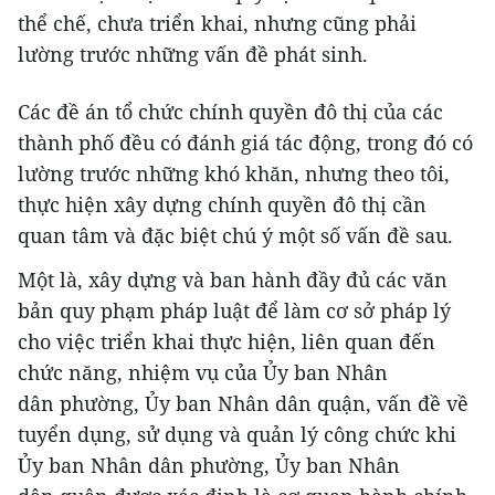
thể chế, chưa triển khai, nhưng cũng phải
lường trước những vấn đề phát sinh.
Các đề án tổ chức chính quyền đô thị của các
thành phố đều có đánh giá tác động, trong đó có
lường trước những khó khăn, nhưng theo tôi,
thực hiện xây dựng chính quyền đô thị cần
quan tâm và đặc biệt chú ý một số vấn đề sau.
Một là, xây dựng và ban hành đầy đủ các văn
bản quy phạm pháp luật để làm cơ sở pháp lý
cho việc triển khai thực hiện, liên quan đến
chức năng, nhiệm vụ của Ủy ban Nhân
dân phường, Ủy ban Nhân dân quận, vấn đề về
tuyển dụng, sử dụng và quản lý công chức khi
Ủy ban Nhân dân phường, Ủy ban Nhân