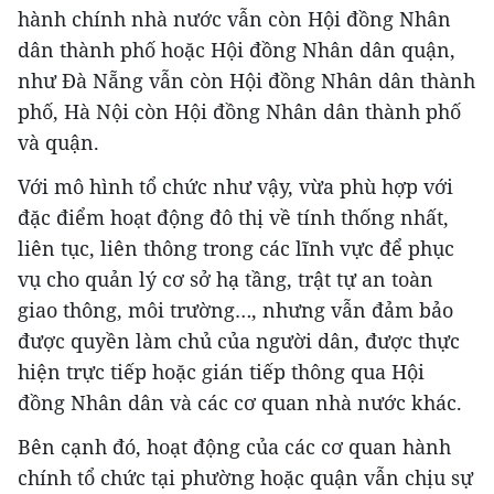
hành chính nhà nước vẫn còn Hội đồng Nhân
dân thành phố hoặc Hội đồng Nhân dân quận,
như Đà Nẵng vẫn còn Hội đồng Nhân dân thành
phố, Hà Nội còn Hội đồng Nhân dân thành phố
và quận.
Với mô hình tổ chức như vậy, vừa phù hợp với
đặc điểm hoạt động đô thị về tính thống nhất,
liên tục, liên thông trong các lĩnh vực để phục
vụ cho quản lý cơ sở hạ tầng, trật tự an toàn
giao thông, môi trường…, nhưng vẫn đảm bảo
được quyền làm chủ của người dân, được thực
hiện trực tiếp hoặc gián tiếp thông qua Hội
đồng Nhân dân và các cơ quan nhà nước khác.
Bên cạnh đó, hoạt động của các cơ quan hành
chính tổ chức tại phường hoặc quận vẫn chịu sự