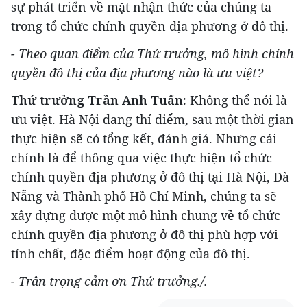
sự phát triển về mặt nhận thức của chúng ta
trong tổ chức chính quyền địa phương ở đô thị.
- Theo quan điểm của Thứ trưởng, mô hình chính
quyền đô thị của địa phương nào là ưu việt?
Thứ trưởng Trần Anh Tuấn:
Không thể nói là
ưu việt. Hà Nội đang thí điểm, sau một thời gian
thực hiện sẽ có tổng kết, đánh giá. Nhưng cái
chính là để thông qua việc thực hiện tổ chức
chính quyền địa phương ở đô thị tại Hà Nội, Đà
Nẵng và Thành phố Hồ Chí Minh, chúng ta sẽ
xây dựng được một mô hình chung về tổ chức
chính quyền địa phương ở đô thị phù hợp với
tính chất, đặc điểm hoạt động của đô thị.
- Trân trọng cảm ơn Thứ trưởng./.