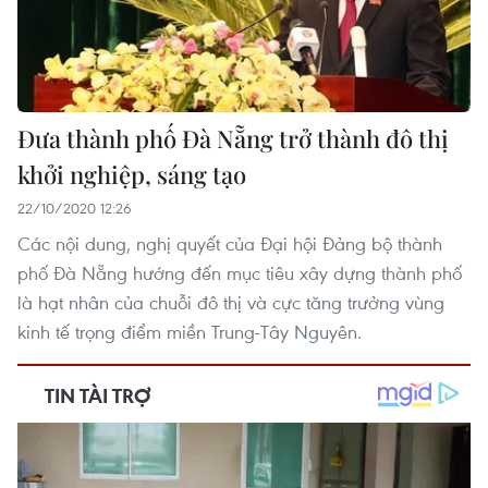
Đưa thành phố Đà Nẵng trở thành đô thị
khởi nghiệp, sáng tạo
22/10/2020 12:26
Các nội dung, nghị quyết của Đại hội Đảng bộ thành
phố Đà Nẵng hướng đến mục tiêu xây dựng thành phố
là hạt nhân của chuỗi đô thị và cực tăng trưởng vùng
kinh tế trọng điểm miền Trung-Tây Nguyên.