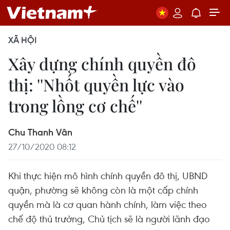
XÃ HỘI
Xây dựng chính quyền đô
thị: ''Nhốt quyền lực vào
trong lồng cơ chế''
Chu Thanh Vân
27/10/2020 08:12
Khi thực hiện mô hình chính quyền đô thị, UBND
quận, phường sẽ không còn là một cấp chính
quyền mà là cơ quan hành chính, làm việc theo
chế độ thủ trưởng, Chủ tịch sẽ là người lãnh đạo