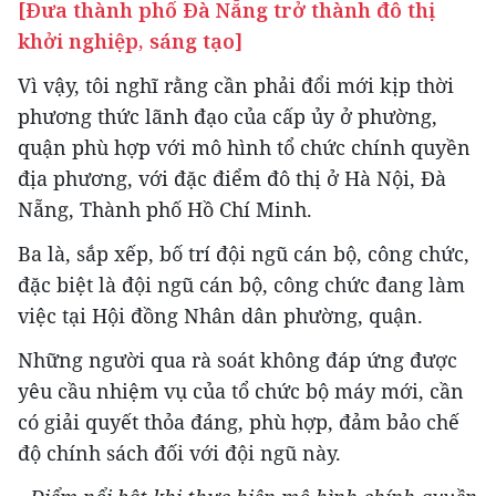
[Đưa thành phố Đà Nẵng trở thành đô thị
khởi nghiệp, sáng tạo]
Vì vậy, tôi nghĩ rằng cần phải đổi mới kịp thời
phương thức lãnh đạo của cấp ủy ở phường,
quận phù hợp với mô hình tổ chức chính quyền
địa phương, với đặc điểm đô thị ở Hà Nội, Đà
Nẵng, Thành phố Hồ Chí Minh.
Ba là, sắp xếp, bố trí đội ngũ cán bộ, công chức,
đặc biệt là đội ngũ cán bộ, công chức đang làm
việc tại Hội đồng Nhân dân phường, quận.
Những người qua rà soát không đáp ứng được
yêu cầu nhiệm vụ của tổ chức bộ máy mới, cần
có giải quyết thỏa đáng, phù hợp, đảm bảo chế
độ chính sách đối với đội ngũ này.