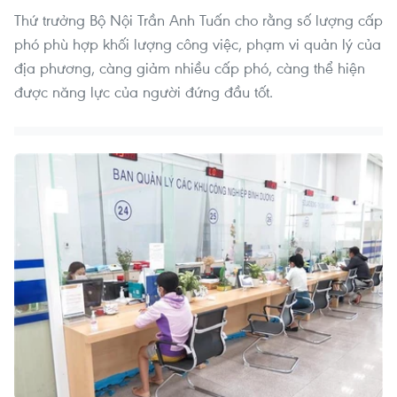
Thứ trưởng Bộ Nội Trần Anh Tuấn cho rằng số lượng cấp
phó phù hợp khối lượng công việc, phạm vi quản lý của
địa phương, càng giảm nhiều cấp phó, càng thể hiện
được năng lực của người đứng đầu tốt.