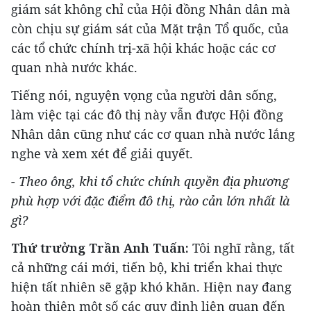
giám sát không chỉ của Hội đồng Nhân dân mà
còn chịu sự giám sát của Mặt trận Tổ quốc, của
các tổ chức chính trị-xã hội khác hoặc các cơ
quan nhà nước khác.
Tiếng nói, nguyện vọng của người dân sống,
làm việc tại các đô thị này vẫn được Hội đồng
Nhân dân cũng như các cơ quan nhà nước lắng
nghe và xem xét để giải quyết.
- Theo ông, khi tổ chức chính quyền địa phương
phù hợp với đặc điểm đô thị, rào cản lớn nhất là
gì?
Thứ trưởng Trần Anh Tuấn:
Tôi nghĩ rằng, tất
cả những cái mới, tiến bộ, khi triển khai thực
hiện tất nhiên sẽ gặp khó khăn. Hiện nay đang
hoàn thiện một số các quy định liên quan đến