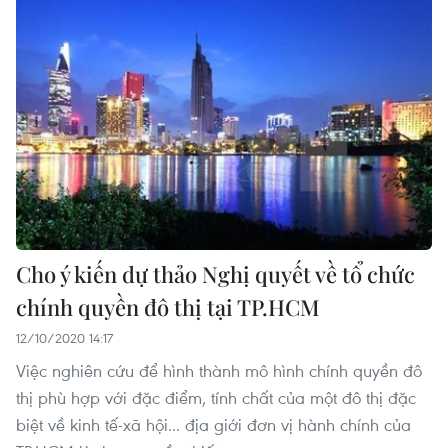
Cho ý kiến dự thảo Nghị quyết về tổ chức
chính quyền đô thị tại TP.HCM
12/10/2020 14:17
Việc nghiên cứu để hình thành mô hình chính quyền đô
thị phù hợp với đặc điểm, tính chất của một đô thị đặc
biệt về kinh tế-xã hội... địa giới đơn vị hành chính của