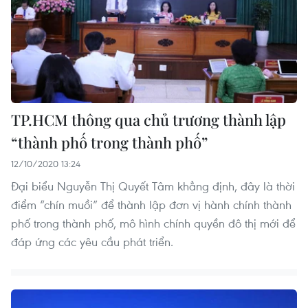
TP.HCM thông qua chủ trương thành lập
“thành phố trong thành phố”
12/10/2020 13:24
Đại biểu Nguyễn Thị Quyết Tâm khẳng định, đây là thời
điểm “chín muồi” để thành lập đơn vị hành chính thành
phố trong thành phố, mô hình chính quyền đô thị mới để
đáp ứng các yêu cầu phát triển.