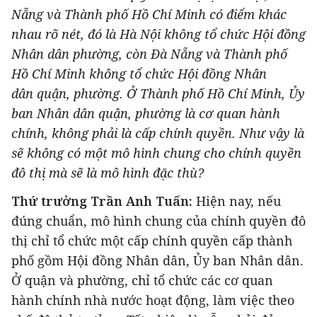
Nẵng và Thành phố Hồ Chí Minh có điểm khác
nhau rõ nét, đó là Hà Nội không tổ chức Hội đồng
Nhân dân phường, còn Đà Nẵng và Thành phố
Hồ Chí Minh không tổ chức Hội đồng Nhân
dân quận, phường. Ở Thành phố Hồ Chí Minh, Ủy
ban Nhân dân quận, phường là cơ quan hành
chính, không phải là cấp chính quyền. Như vậy là
sẽ không có một mô hình chung cho chính quyền
đô thị mà sẽ là mô hình đặc thù?
Thứ trưởng Trần Anh Tuấn:
Hiện nay, nếu
đúng chuẩn, mô hình chung của chính quyền đô
thị chỉ tổ chức một cấp chính quyền cấp thành
phố gồm Hội đồng Nhân dân, Ủy ban Nhân dân.
Ở quận và phường, chỉ tổ chức các cơ quan
hành chính nhà nước hoạt động, làm việc theo