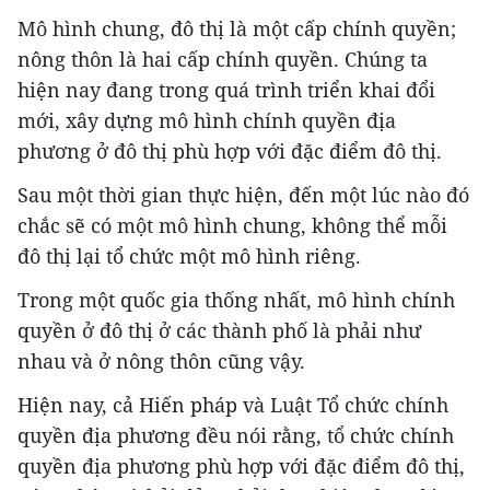
Mô hình chung, đô thị là một cấp chính quyền;
nông thôn là hai cấp chính quyền. Chúng ta
hiện nay đang trong quá trình triển khai đổi
mới, xây dựng mô hình chính quyền địa
phương ở đô thị phù hợp với đặc điểm đô thị.
Sau một thời gian thực hiện, đến một lúc nào đó
chắc sẽ có một mô hình chung, không thể mỗi
đô thị lại tổ chức một mô hình riêng.
Trong một quốc gia thống nhất, mô hình chính
quyền ở đô thị ở các thành phố là phải như
nhau và ở nông thôn cũng vậy.
Hiện nay, cả Hiến pháp và Luật Tổ chức chính
quyền địa phương đều nói rằng, tổ chức chính
quyền địa phương phù hợp với đặc điểm đô thị,