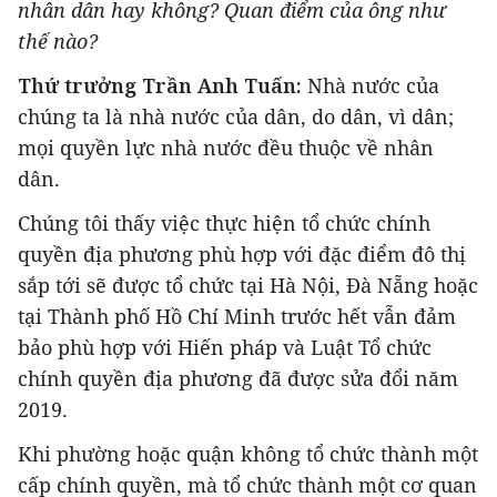
nhân dân hay không? Quan điểm của ông như
thế nào?
Thứ trưởng Trần Anh Tuấn:
Nhà nước của
chúng ta là nhà nước của dân, do dân, vì dân;
mọi quyền lực nhà nước đều thuộc về nhân
dân.
Chúng tôi thấy việc thực hiện tổ chức chính
quyền địa phương phù hợp với đặc điểm đô thị
sắp tới sẽ được tổ chức tại Hà Nội, Đà Nẵng hoặc
tại Thành phố Hồ Chí Minh trước hết vẫn đảm
bảo phù hợp với Hiến pháp và Luật Tổ chức
chính quyền địa phương đã được sửa đổi năm
2019.
Khi phường hoặc quận không tổ chức thành một
cấp chính quyền, mà tổ chức thành một cơ quan