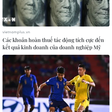
vietnamplus.vn
Các khoản hoàn thuế tác động tích cực đến
kết quả kinh doanh của doanh nghiệp Mỹ