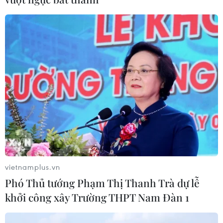
vietnamplus.vn
Phó Thủ tướng Phạm Thị Thanh Trà dự lễ
khởi công xây Trường THPT Nam Đàn 1