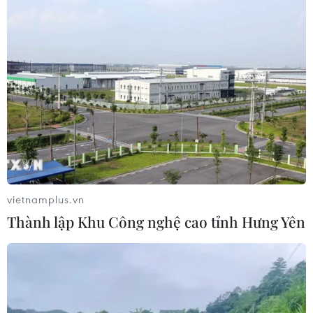
vietnamplus.vn
Thành lập Khu Công nghệ cao tỉnh Hưng Yên