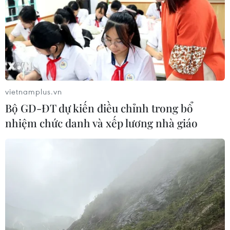
vietnamplus.vn
Bộ GD-ĐT dự kiến điều chỉnh trong bổ
nhiệm chức danh và xếp lương nhà giáo