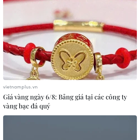
vietnamplus.vn
Giá vàng ngày 6/8: Bảng giá tại các công ty
vàng bạc đá quý