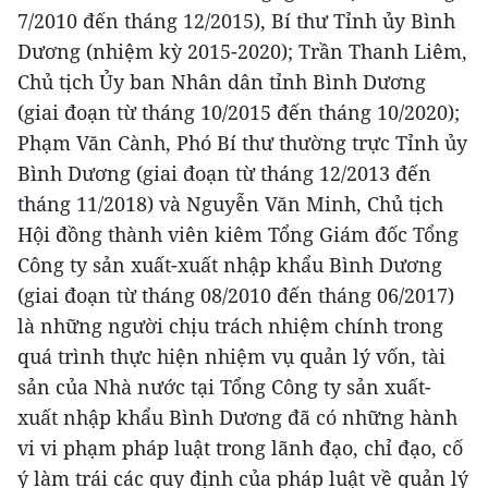
7/2010 đến tháng 12/2015), Bí thư Tỉnh ủy Bình
Dương (nhiệm kỳ 2015-2020); Trần Thanh Liêm,
Chủ tịch Ủy ban Nhân dân tỉnh Bình Dương
(giai đoạn từ tháng 10/2015 đến tháng 10/2020);
Phạm Văn Cành, Phó Bí thư thường trực Tỉnh ủy
Bình Dương (giai đoạn từ tháng 12/2013 đến
tháng 11/2018) và Nguyễn Văn Minh, Chủ tịch
Hội đồng thành viên kiêm Tổng Giám đốc Tổng
Công ty sản xuất-xuất nhập khẩu Bình Dương
(giai đoạn từ tháng 08/2010 đến tháng 06/2017)
là những người chịu trách nhiệm chính trong
quá trình thực hiện nhiệm vụ quản lý vốn, tài
sản của Nhà nước tại Tổng Công ty sản xuất-
xuất nhập khẩu Bình Dương đã có những hành
vi vi phạm pháp luật trong lãnh đạo, chỉ đạo, cố
ý làm trái các quy định của pháp luật về quản lý