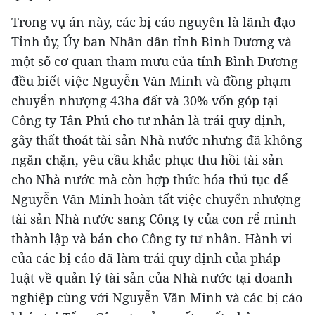
Trong vụ án này, các bị cáo nguyên là lãnh đạo
Tỉnh ủy, Ủy ban Nhân dân tỉnh Bình Dương và
một số cơ quan tham mưu của tỉnh Bình Dương
đều biết việc Nguyễn Văn Minh và đồng phạm
chuyển nhượng 43ha đất và 30% vốn góp tại
Công ty Tân Phú cho tư nhân là trái quy định,
gây thất thoát tài sản Nhà nước nhưng đã không
ngăn chặn, yêu cầu khắc phục thu hồi tài sản
cho Nhà nước mà còn hợp thức hóa thủ tục để
Nguyễn Văn Minh hoàn tất việc chuyển nhượng
tài sản Nhà nước sang Công ty của con rể mình
thành lập và bán cho Công ty tư nhân. Hành vi
của các bị cáo đã làm trái quy định của pháp
luật về quản lý tài sản của Nhà nước tại doanh
nghiệp cùng với Nguyễn Văn Minh và các bị cáo