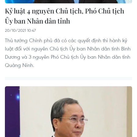
Kỷ luật 4 nguyên Chủ tịch, Phó Chủ tịch
Ủy ban Nhân dân tỉnh
20/10/2021 10:47
Thủ tướng Chính phủ đã có các quyết định thi hành kỷ
luật đối với nguyên Chủ tịch Ủy ban Nhân dân tỉnh Bình
Dương và 3 nguyên Phó Chủ tịch Ủy ban Nhân dân tỉnh
Quảng Ninh.