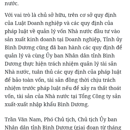
nước.
Với vai trò là chủ sở hữu, trên cơ sở quy định
của Luật Doanh nghiệp và các quy định của
pháp luật về quản lý vốn Nhà nước đầu tư vào
sản xuất kinh doanh tại Doanh nghiệp, Tỉnh ủy
Bình Dương cũng đã ban hành các quy định để
quản lý và cùng Ủy ban Nhân dân tỉnh Bình
Dương thực hiện trách nhiệm quản lý tài sản
Nhà nước, tuân thủ các quy định của pháp luật
để bảo toàn vốn, tài sản đồng thời chịu trách
nhiệm trước pháp luật nếu để xảy ra thất thoát
vốn, tài sản của Nhà nước tại Tổng Công ty sản
xuất-xuất nhập khẩu Bình Dương.
Trần Văn Nam, Phó Chủ tịch, Chủ tịch Ủy ban
Nhân dân tỉnh Bình Dương (giai đoạn từ tháng