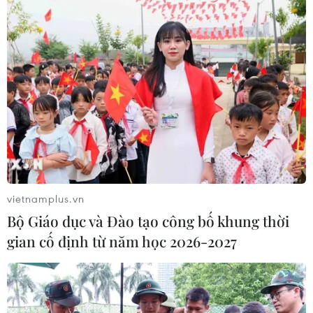
vietnamplus.vn
Bộ Giáo dục và Đào tạo công bố khung thời
gian cố định từ năm học 2026-2027