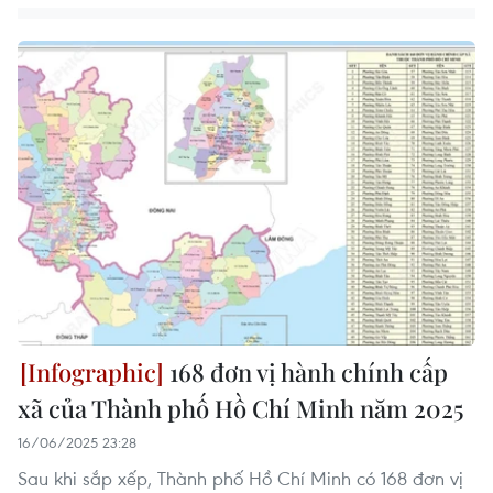
168 đơn vị hành chính cấp
xã của Thành phố Hồ Chí Minh năm 2025
16/06/2025 23:28
Sau khi sắp xếp, Thành phố Hồ Chí Minh có 168 đơn vị