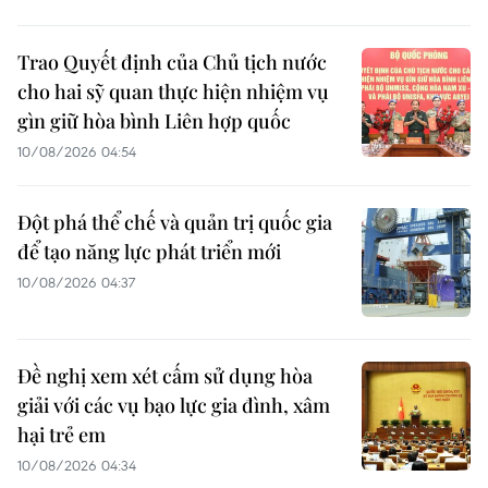
Trao Quyết định của Chủ tịch nước
cho hai sỹ quan thực hiện nhiệm vụ
gìn giữ hòa bình Liên hợp quốc
10/08/2026 04:54
Đột phá thể chế và quản trị quốc gia
để tạo năng lực phát triển mới
10/08/2026 04:37
Đề nghị xem xét cấm sử dụng hòa
giải với các vụ bạo lực gia đình, xâm
hại trẻ em
10/08/2026 04:34