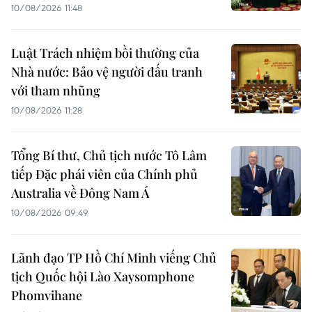
10/08/2026 11:48
Luật Trách nhiệm bồi thường của
Nhà nước: Bảo vệ người đấu tranh
với tham nhũng
10/08/2026 11:28
Tổng Bí thư, Chủ tịch nước Tô Lâm
tiếp Đặc phái viên của Chính phủ
Australia về Đông Nam Á
10/08/2026 09:49
Lãnh đạo TP Hồ Chí Minh viếng Chủ
tịch Quốc hội Lào Xaysomphone
Phomvihane