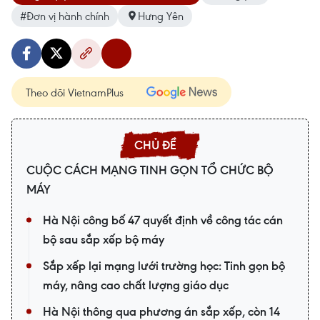
#Đơn vị hành chính
Hưng Yên
Theo dõi VietnamPlus
CUỘC CÁCH MẠNG TINH GỌN TỔ CHỨC BỘ
MÁY
Hà Nội công bố 47 quyết định về công tác cán
bộ sau sắp xếp bộ máy
Sắp xếp lại mạng lưới trường học: Tinh gọn bộ
máy, nâng cao chất lượng giáo dục
Hà Nội thông qua phương án sắp xếp, còn 14