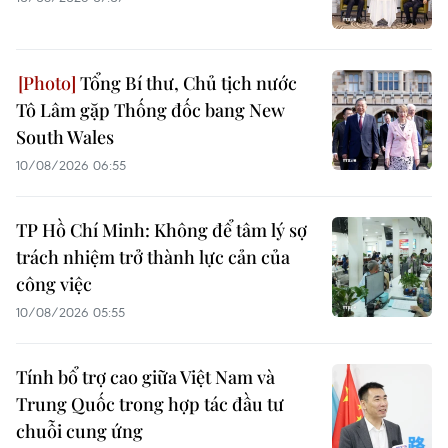
Tổng Bí thư, Chủ tịch nước
Tô Lâm gặp Thống đốc bang New
South Wales
10/08/2026 06:55
TP Hồ Chí Minh: Không để tâm lý sợ
trách nhiệm trở thành lực cản của
công việc
10/08/2026 05:55
Tính bổ trợ cao giữa Việt Nam và
Trung Quốc trong hợp tác đầu tư
chuỗi cung ứng