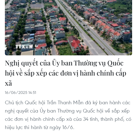
Nghị quyết của Ủy ban Thường vụ Quốc
hội về sắp xếp các đơn vị hành chính cấp
xã
16/06/2025 14:51
Chủ tịch Quốc hội Trần Thanh Mẫn đã ký ban hành các
nghị quyết của Ủy ban Thường vụ Quốc hội về sắp xếp
các đơn vị hành chính cấp xã của 34 tỉnh, thành phố, có
hiệu lực thi hành từ ngày 16/6.