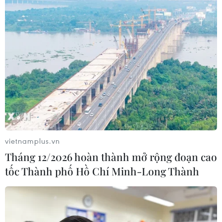
vietnamplus.vn
Tháng 12/2026 hoàn thành mở rộng đoạn cao
tốc Thành phố Hồ Chí Minh-Long Thành