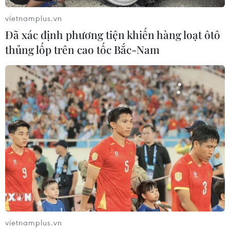
vietnamplus.vn
Đã xác định phương tiện khiến hàng loạt ôtô
thủng lốp trên cao tốc Bắc-Nam
vietnamplus.vn