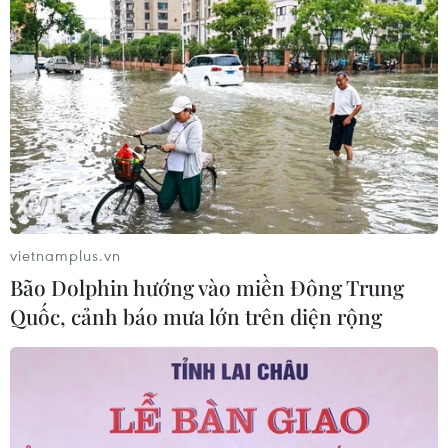
vietnamplus.vn
Bão Dolphin hướng vào miền Đông Trung
Quốc, cảnh báo mưa lớn trên diện rộng