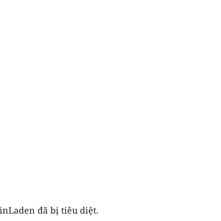
Laden đã bị tiêu diệt.