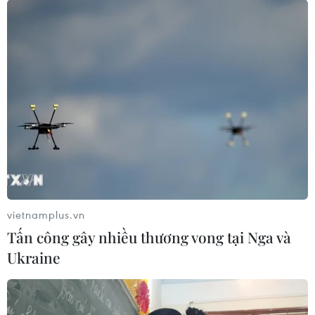
vietnamplus.vn
Tấn công gây nhiều thương vong tại Nga và
Ukraine