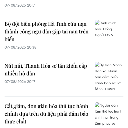
07/08/2026 20:51
Bộ đội biên phòng Hà Tĩnh cứu nạn
thành công ngư dân gặp tai nạn trên
biển
07/08/2026 20:38
Nứt núi, Thanh Hóa sơ tán khẩn cấp
nhiều hộ dân
07/08/2026 20:17
Cắt giảm, đơn giản hóa thủ tục hành
chính dựa trên dữ liệu phải đảm bảo
thực chất