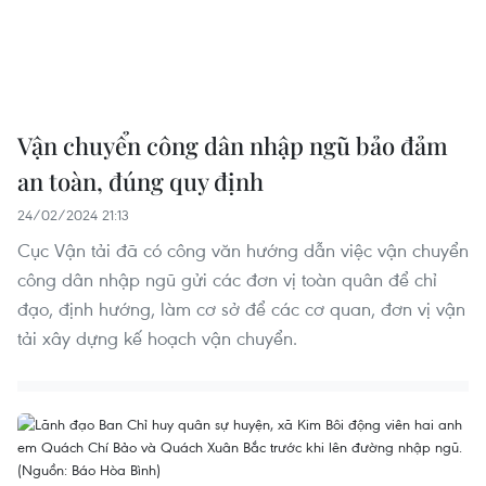
Vận chuyển công dân nhập ngũ bảo đảm
an toàn, đúng quy định
24/02/2024 21:13
Cục Vận tải đã có công văn hướng dẫn việc vận chuyển
công dân nhập ngũ gửi các đơn vị toàn quân để chỉ
đạo, định hướng, làm cơ sở để các cơ quan, đơn vị vận
tải xây dựng kế hoạch vận chuyển.