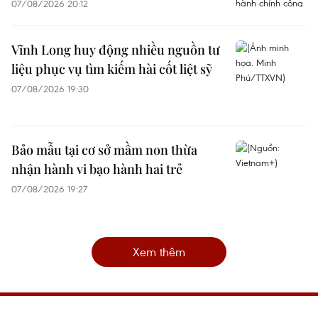
07/08/2026 20:12
Vĩnh Long huy động nhiều nguồn tư
liệu phục vụ tìm kiếm hài cốt liệt sỹ
07/08/2026 19:30
Bảo mẫu tại cơ sở mầm non thừa
nhận hành vi bạo hành hai trẻ
07/08/2026 19:27
Xem thêm