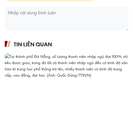
TIN LIÊN QUAN