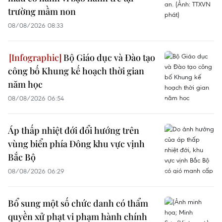
trường mầm non
08/08/2026 08:33
Bộ Giáo dục và Đào tạo
công bố Khung kế hoạch thời gian
năm học
08/08/2026 06:54
Áp thấp nhiệt đới đổi hướng trên
vùng biển phía Đông khu vực vịnh
Bắc Bộ
08/08/2026 06:29
Bổ sung một số chức danh có thẩm
quyền xử phạt vi phạm hành chính