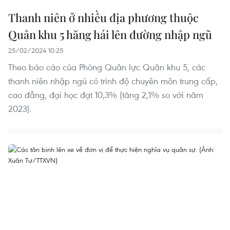
Thanh niên ở nhiều địa phương thuộc
Quân khu 5 hăng hái lên đường nhập ngũ
25/02/2024 10:25
Theo báo cáo của Phòng Quân lực Quân khu 5, các
thanh niên nhập ngũ có trình độ chuyên môn trung cấp,
cao đẳng, đại học đạt 10,3% (tăng 2,1% so với năm
2023).