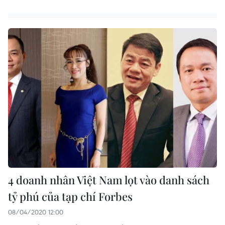
4 doanh nhân Việt Nam lọt vào danh sách
tỷ phú của tạp chí Forbes
08/04/2020 12:00