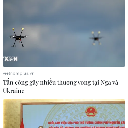
vietnamplus.vn
Tấn công gây nhiều thương vong tại Nga và
Ukraine