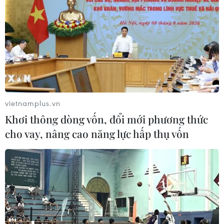
vietnamplus.vn
Khơi thông dòng vốn, đổi mới phương thức
cho vay, nâng cao năng lực hấp thụ vốn