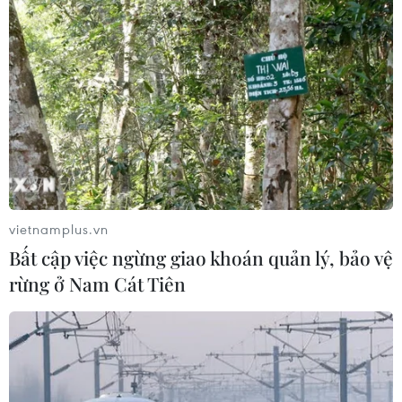
vietnamplus.vn
Bất cập việc ngừng giao khoán quản lý, bảo vệ
rừng ở Nam Cát Tiên