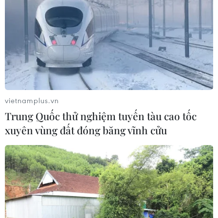
vietnamplus.vn
Trung Quốc thử nghiệm tuyến tàu cao tốc
xuyên vùng đất đóng băng vĩnh cửu