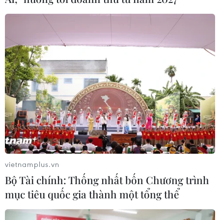
vietnamplus.vn
Bộ Tài chính: Thống nhất bốn Chương trình
mục tiêu quốc gia thành một tổng thể