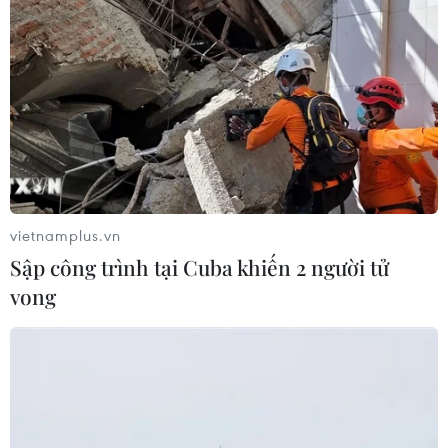
vietnamplus.vn
Sập công trình tại Cuba khiến 2 người tử
vong