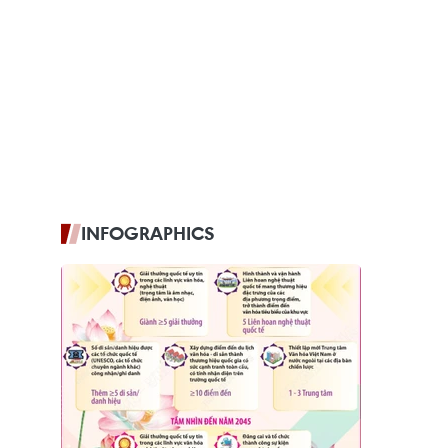
INFOGRAPHICS