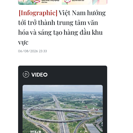
Việt Nam hướng
tới trở thành trung tâm văn
hóa và sáng tạo hàng đầu khu
vực
06/08/2026 23:33
VIDEO